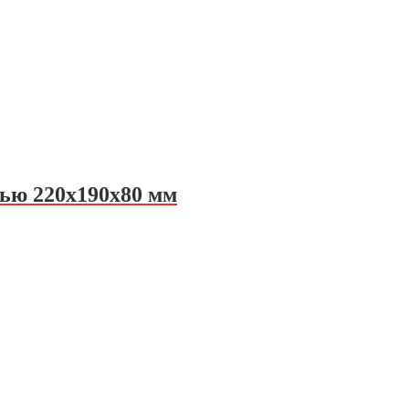
ью 220х190х80 мм