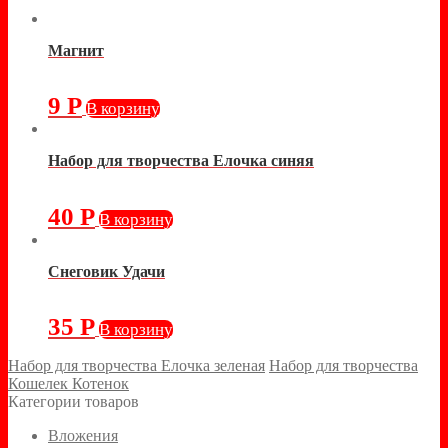
Магнит
9
Р
В корзину
Набор для творчества Елочка синяя
40
Р
В корзину
Снеговик Удачи
35
Р
В корзину
Набор для творчества Елочка зеленая
Набор для творчества
Кошелек Котенок
Категории товаров
Вложения