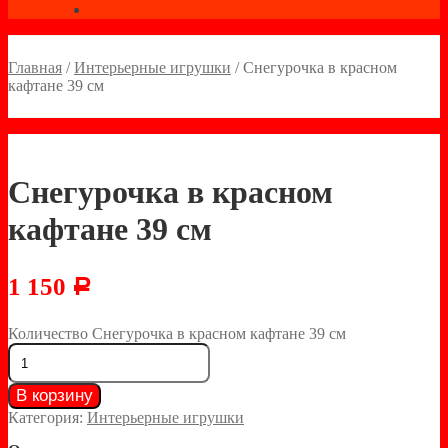
Главная
/
Интерьерные игрушки
/
Снегурочка в красном
кафтане 39 см
Снегурочка в красном
кафтане 39 см
1 150
Р
Количество Снегурочка в красном кафтане 39 см
В корзину
Категория:
Интерьерные игрушки