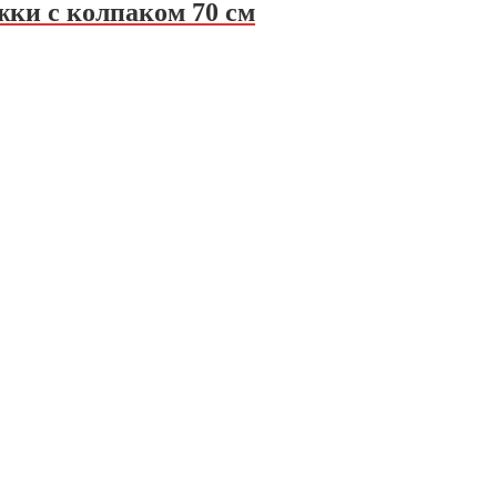
ки с колпаком 70 см