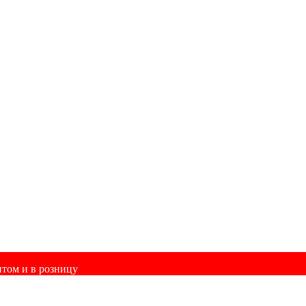
птом и в розницу