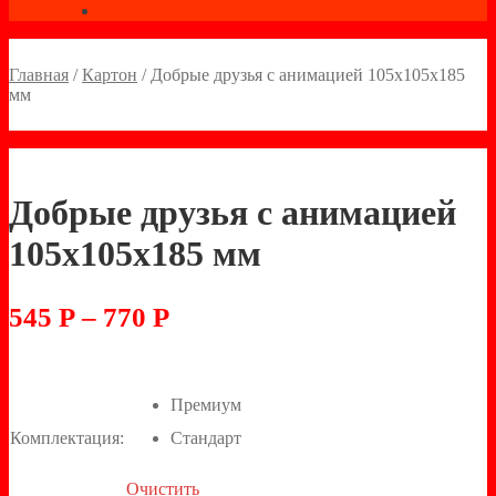
Главная
/
Картон
/
Добрые друзья с анимацией 105х105х185
мм
Добрые друзья с анимацией
105х105х185 мм
545
Р
–
770
Р
Премиум
Комплектация:
Стандарт
Очистить