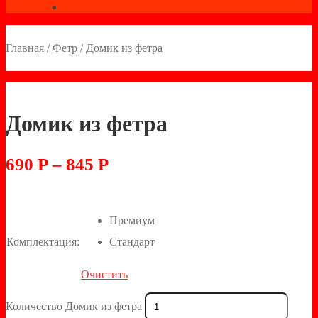
Главная
/
Фетр
/
Домик из фетра
Домик из фетра
690
Р
–
845
Р
Премиум
Комплектация:
Стандарт
Очистить
Количество Домик из фетра