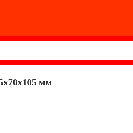
5х70х105 мм