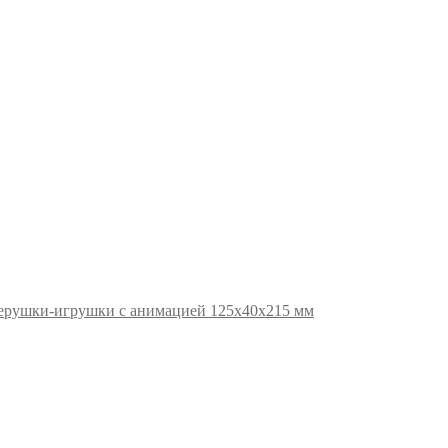
ерушки-игрушки с анимацией 125х40х215 мм