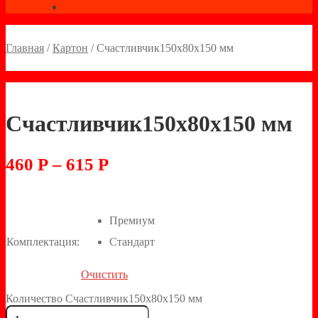
Главная
/
Картон
/
Счастливчик150х80х150 мм
Счастливчик150х80х150 мм
460
Р
–
615
Р
Премиум
Комплектация:
Стандарт
Очистить
Количество Счастливчик150х80х150 мм