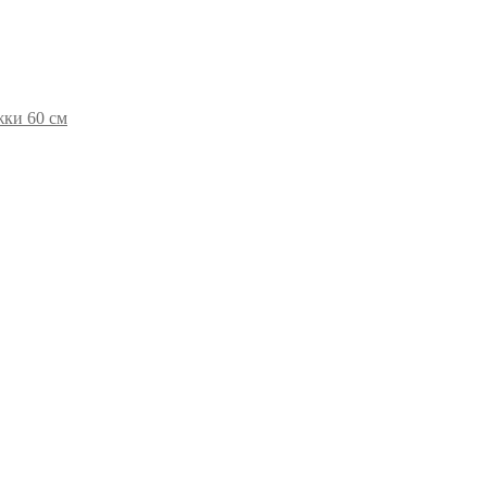
жки 60 см