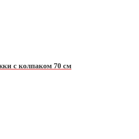
ки с колпаком 70 см